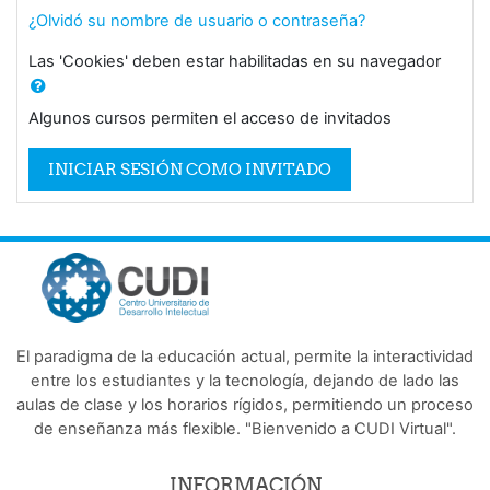
¿Olvidó su nombre de usuario o contraseña?
Las 'Cookies' deben estar habilitadas en su navegador
Algunos cursos permiten el acceso de invitados
INICIAR SESIÓN COMO INVITADO
El paradigma de la educación actual, permite la interactividad
entre los estudiantes y la tecnología, dejando de lado las
aulas de clase y los horarios rígidos, permitiendo un proceso
de enseñanza más flexible. "Bienvenido a CUDI Virtual".
INFORMACIÓN